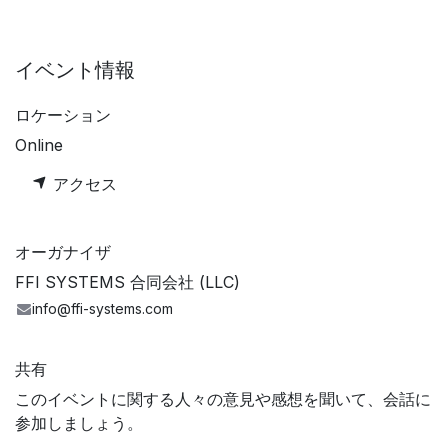
イベント情報
ロケーション
Online
アクセス
オーガナイザ
FFI SYSTEMS 合同会社 (LLC)
info@ffi-systems.com
共有
このイベントに関する人々の意見や感想を聞いて、会話に
参加しましょう。