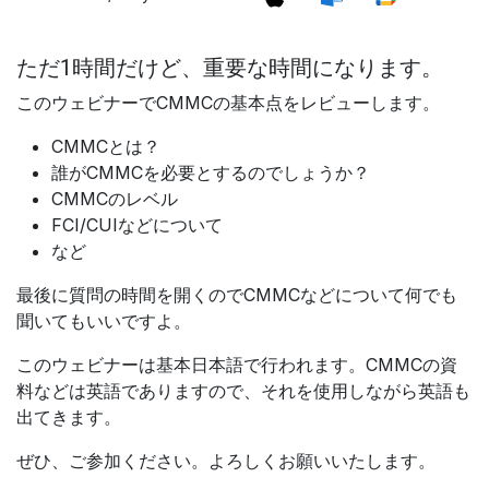
ただ1時間だけど、重要な時間になります。
このウェビナーでCMMCの基本点をレビューします。
CMMCとは？
誰がCMMCを必要とするのでしょうか？
CMMCのレベル
FCI/CUIなどについて
など
最後に質問の時間を開くのでCMMCなどについて何でも
聞いてもいいですよ。
このウェビナーは基本日本語で行われます。CMMCの資
料などは英語でありますので、それを使用しながら英語も
出てきます。
ぜひ、ご参加ください。よろしくお願いいたします。