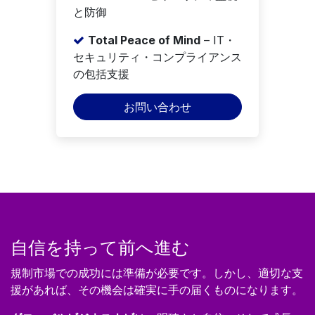
と防御
Total Peace of Mind
– IT・
セキュリティ・コンプライアンス
の包括支援
お問い合わせ
自信を持って前へ進む
規制市場での成功には準備が必要です。しかし、適切な支
援があれば、その機会は確実に手の届くものになります。