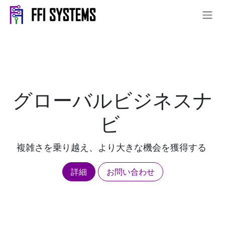
コンテンツへスキップ
グローバルビジネスナ
ビ
複雑さを乗り越え、より大きな機会を獲得する
詳細
お問い合わせ