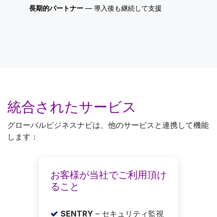
長期的パートナー
— 導入後も継続して支援
統合されたサービス
グローバルビジネスナビは、他のサービスと連携して機能
します：
お客様が当社でご利用頂け
ること
SENTRY
– セキュリティ監視