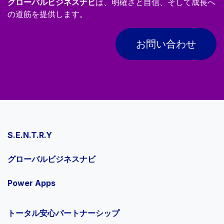
グローバルビジネスナビ
は、明確さと自信、そして成長へ
の道筋を提供します。
お問い合わせ
S.E.N.T.R.Y
グローバルビジネスナビ
Power Apps
トータル安心パートナーシップ