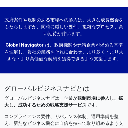
政府案件や規制のある市場への参入は、大きな成長機会を
もたらしますが、同時に厳しい要件、複雑なプロセス、高
い期待が伴います。
Global Navigator
は、政府機関や元請企業が求める基準
を理解し、貴社の業務をそれに合わせ、より多く・より大
きな・より高価値な契約を獲得できるよう支援します。
グローバルビジネスナビとは
グローバルビジネスナビは、企業が
規制市場に参入し、拡
大し、成功するための戦略支援サービス
です。
コンプライアンス要件、ガバナンス体制、運用準備を整
え、新たなビジネス機会に自信を持って取り組めるよう支