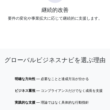
継続的改善
要件の変化や事業拡大に応じて継続的に支援します。
グローバルビジネスナビを選ぶ理由
明確な方向性
— 必要なことと達成方法が分かる
ビジネス重視
— コンプライアンスだけでなく成長を支援
実践的な支援
— 理論ではなく具体的な行動指針