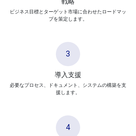
戦略
ビジネス目標とターゲット市場に合わせたロードマッ
プを策定します。
3
導入支援
必要なプロセス、ドキュメント、システムの構築を支
援します。
4