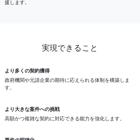
援します。
実現できること
より多くの契約獲得
政府機関や元請企業の期待に応えられる体制を構築しま
す。
より大きな案件への挑戦
高額かつ複雑な契約に対応できる能力を強化します。