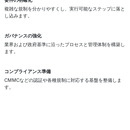
要件の明確化
複雑な規制を分かりやすくし、実行可能なステップに落と
し込みます。
ガバナンスの強化
業界および政府基準に沿ったプロセスと管理体制を構築し
ます。
コンプライアンス準備
CMMCなどの認証や各種規制に対応する基盤を整備しま
す。