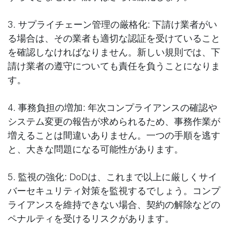
3. サプライチェーン管理の厳格化: 下請け業者がい
る場合は、その業者も適切な認証を受けていること
を確認しなければなりません。新しい規則では、下
請け業者の遵守についても責任を負うことになりま
す。
4. 事務負担の増加: 年次コンプライアンスの確認や
システム変更の報告が求められるため、事務作業が
増えることは間違いありません。一つの手順を逃す
と、大きな問題になる可能性があります。
5. 監視の強化: DoDは、これまで以上に厳しくサイ
バーセキュリティ対策を監視するでしょう。コンプ
ライアンスを維持できない場合、契約の解除などの
ペナルティを受けるリスクがあります。