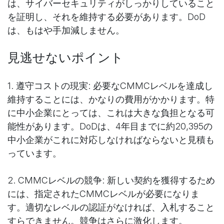
は、サイバーセキュリティがしっかりしていること
を証明し、それを維持する必要があります。DoD
は、もはや手加減しません。
見逃せないポイント
1. 遵守コストの現実: 必要なCMMCレベルを達成し
維持することには、かなりの費用がかかります。特
に中小企業にとっては、これは大きな負担となる可
能性があります。DoDは、4年目までに約20,395の
中小企業がこれに対応しなければならないと見積も
っています。
2. CMMCレベルの競争: 新しい契約を獲得するため
には、指定されたCMMCレベルが必要になりま
す。適切なレベルの認証がなければ、入札すること
すらできません。競争はさらに激化します。