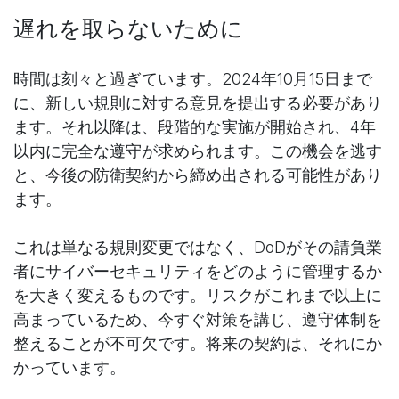
遅れを取らないために
時間は刻々と過ぎています。2024年10月15日まで
に、新しい規則に対する意見を提出する必要があり
ます。それ以降は、段階的な実施が開始され、4年
以内に完全な遵守が求められます。この機会を逃す
と、今後の防衛契約から締め出される可能性があり
ます。
これは単なる規則変更ではなく、DoDがその請負業
者にサイバーセキュリティをどのように管理するか
を大きく変えるものです。リスクがこれまで以上に
高まっているため、今すぐ対策を講じ、遵守体制を
整えることが不可欠です。将来の契約は、それにか
かっています。