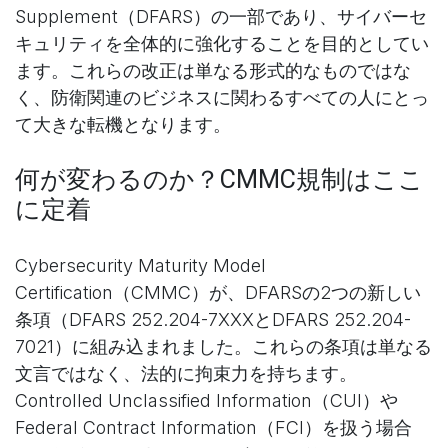
Supplement（DFARS）の一部であり、サイバーセ
キュリティを全体的に強化することを目的としてい
ます。これらの改正は単なる形式的なものではな
く、防衛関連のビジネスに関わるすべての人にとっ
て大きな転機となります。
何が変わるのか？CMMC規制はここ
に定着
Cybersecurity Maturity Model
Certification（CMMC）が、DFARSの2つの新しい
条項（DFARS 252.204-7XXXとDFARS 252.204-
7021）に組み込まれました。これらの条項は単なる
文言ではなく、法的に拘束力を持ちます。
Controlled Unclassified Information（CUI）や
Federal Contract Information（FCI）を扱う場合